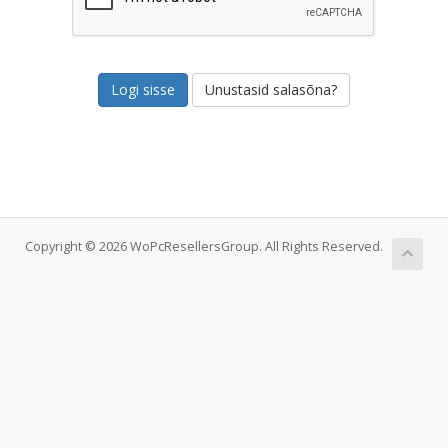
Unustasid salasõna?
Copyright © 2026 WoPcResellersGroup. All Rights Reserved.